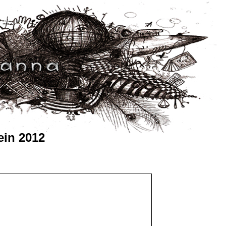
ein 2012