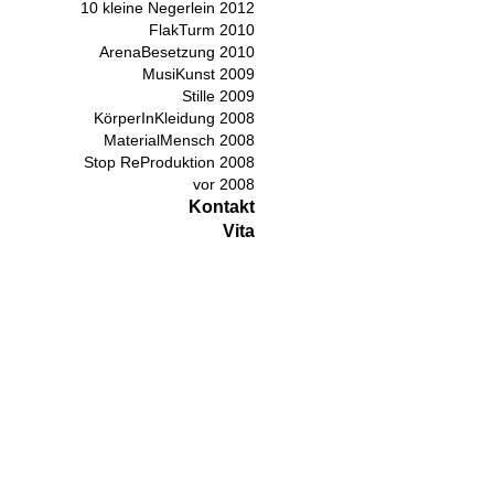
10 kleine Negerlein 2012
FlakTurm 2010
ArenaBesetzung 2010
MusiKunst 2009
Stille 2009
KörperInKleidung 2008
MaterialMensch 2008
Stop ReProduktion 2008
vor 2008
Kontakt
Vita