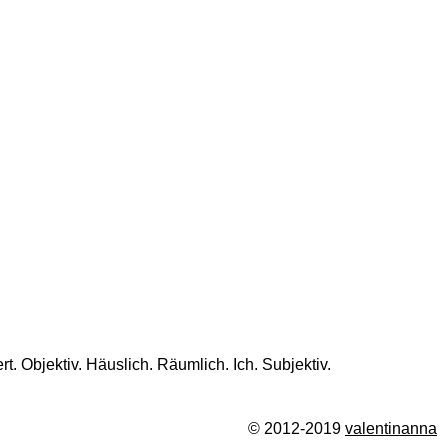
t. Objektiv. Häuslich. Räumlich. Ich. Subjektiv.
© 2012-2019
valentinanna